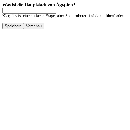
Was ist die Hauptstadt von Ägypten?
Klar, das ist eine einfache Frage, aber Spamroboter sind damit überfordert..