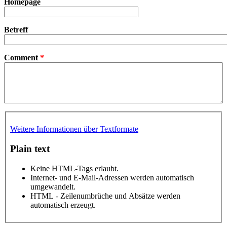
Homepage
Betreff
Comment
*
Weitere Informationen über Textformate
Plain text
Keine HTML-Tags erlaubt.
Internet- und E-Mail-Adressen werden automatisch
umgewandelt.
HTML - Zeilenumbrüche und Absätze werden
automatisch erzeugt.