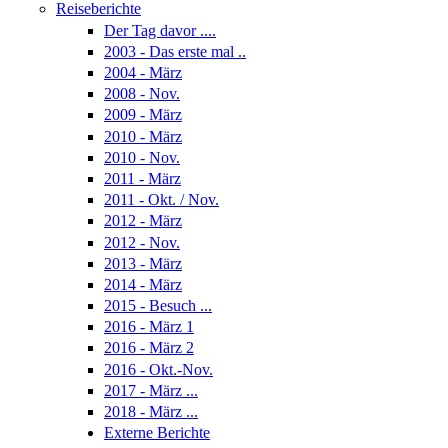
Reiseberichte
Der Tag davor ....
2003 - Das erste mal ..
2004 - März
2008 - Nov.
2009 - März
2010 - März
2010 - Nov.
2011 - März
2011 - Okt. / Nov.
2012 - März
2012 - Nov.
2013 - März
2014 - März
2015 - Besuch ...
2016 - März 1
2016 - März 2
2016 - Okt.-Nov.
2017 - März ...
2018 - März ...
Externe Berichte