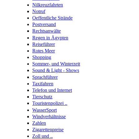
Nilkreuzfahrten
Notruf
Oeffentliche Strände
Postversand
Rechtsanwälte
Regen in Ägypten
Reiseführer
Rotes Meer
Shopping
Sommer- und Winterzeit
Sound & Light - Shows
Sprachführer
Taxifahren
Telefon und Internet
Tierschutz
Touristenpolizei ..
WasserSport
Windverhältnisse
Zahlen
Zigarettenpreise
Zoll und ..