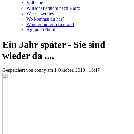
Voll Cool ...
Wirtschaftsflucht nach Kairo
Wissenswertes
Wo kommst du her?
Wunder hinterm Lenkrad
Ägypter träumt ...
Ein Jahr später - Sie sind
wieder da ....
Gespeichert von
conny
am 1 Oktober, 2018 - 16:47