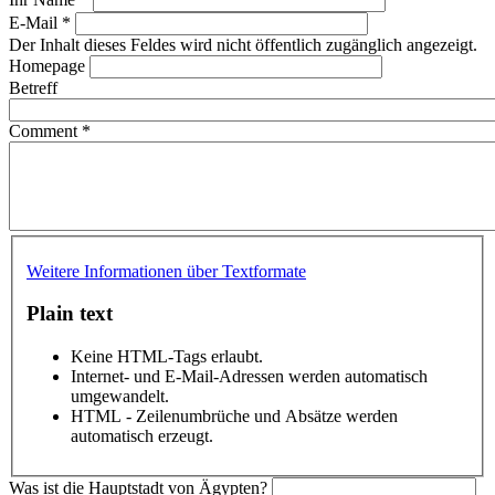
E-Mail
*
Der Inhalt dieses Feldes wird nicht öffentlich zugänglich angezeigt.
Homepage
Betreff
Comment
*
Weitere Informationen über Textformate
Plain text
Keine HTML-Tags erlaubt.
Internet- und E-Mail-Adressen werden automatisch
umgewandelt.
HTML - Zeilenumbrüche und Absätze werden
automatisch erzeugt.
Was ist die Hauptstadt von Ägypten?