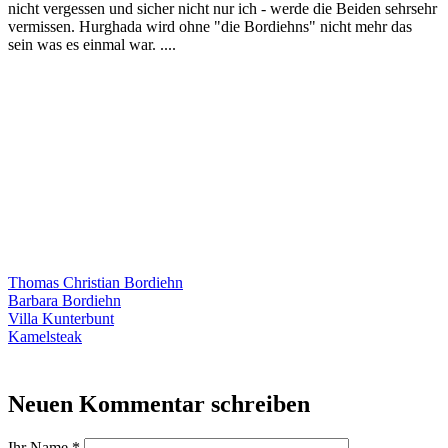
nicht vergessen und sicher nicht nur ich - werde die Beiden sehrsehr
vermissen. Hurghada wird ohne "die Bordiehns" nicht mehr das
sein was es einmal war. ....
Thomas Christian Bordiehn
Barbara Bordiehn
Villa Kunterbunt
Kamelsteak
Neuen Kommentar schreiben
Ihr Name
*