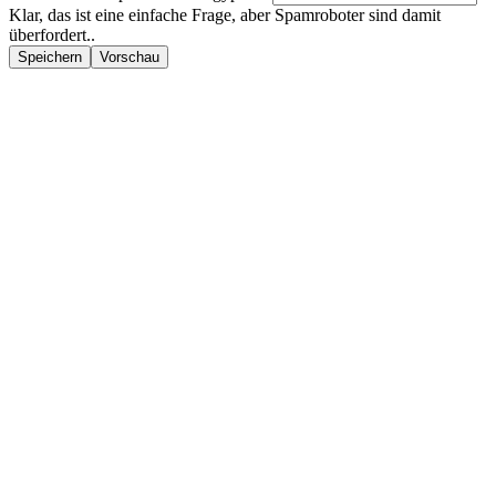
Klar, das ist eine einfache Frage, aber Spamroboter sind damit
überfordert..