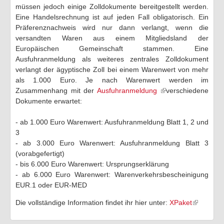
müssen jedoch einige Zolldokumente bereitgestellt werden.
Eine Handelsrechnung ist auf jeden Fall obligatorisch. Ein
Präferenznachweis wird nur dann verlangt, wenn die
versandten Waren aus einem Mitgliedsland der
Europäischen Gemeinschaft stammen. Eine
Ausfuhranmeldung als weiteres zentrales Zolldokument
verlangt der ägyptische Zoll bei einem Warenwert von mehr
als 1.000 Euro. Je nach Warenwert werden im
Zusammenhang mit der
Ausfuhranmeldung
verschiedene
Dokumente erwartet:
- ab 1.000 Euro Warenwert: Ausfuhranmeldung Blatt 1, 2 und
3
- ab 3.000 Euro Warenwert: Ausfuhranmeldung Blatt 3
(vorabgefertigt)
- bis 6.000 Euro Warenwert: Ursprungserklärung
- ab 6.000 Euro Warenwert: Warenverkehrsbescheinigung
EUR.1 oder EUR-MED
Die vollständige Information findet ihr hier unter:
XPaket