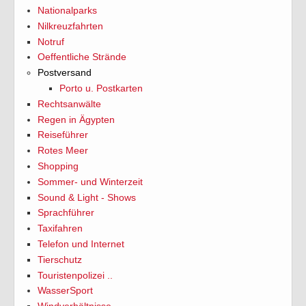
Nationalparks
Nilkreuzfahrten
Notruf
Oeffentliche Strände
Postversand
Porto u. Postkarten
Rechtsanwälte
Regen in Ägypten
Reiseführer
Rotes Meer
Shopping
Sommer- und Winterzeit
Sound & Light - Shows
Sprachführer
Taxifahren
Telefon und Internet
Tierschutz
Touristenpolizei ..
WasserSport