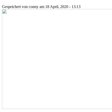
Gespeichert von
conny
am 18 April, 2020 - 13:13