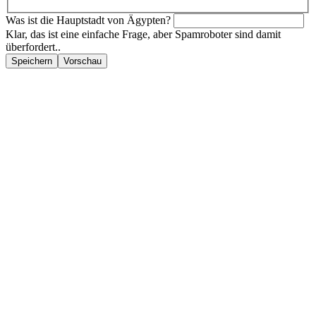
Was ist die Hauptstadt von Ägypten?
Klar, das ist eine einfache Frage, aber Spamroboter sind damit
überfordert..