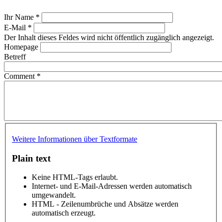
Ihr Name
*
E-Mail
*
Der Inhalt dieses Feldes wird nicht öffentlich zugänglich angezeigt.
Homepage
Betreff
Comment
*
Weitere Informationen über Textformate
Plain text
Keine HTML-Tags erlaubt.
Internet- und E-Mail-Adressen werden automatisch
umgewandelt.
HTML - Zeilenumbrüche und Absätze werden
automatisch erzeugt.