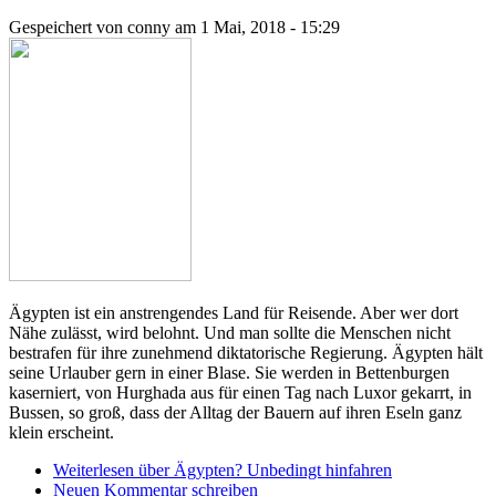
Gespeichert von
conny
am 1 Mai, 2018 - 15:29
Ägypten ist ein anstrengendes Land für Reisende. Aber wer dort
Nähe zulässt, wird belohnt. Und man sollte die Menschen nicht
bestrafen für ihre zunehmend diktatorische Regierung.
Ägypten
hält
seine Urlauber gern in einer Blase. Sie werden in Bettenburgen
kaserniert, von Hurghada aus für einen Tag nach Luxor gekarrt, in
Bussen, so groß, dass der Alltag der Bauern auf ihren Eseln ganz
klein erscheint.
Weiterlesen
über Ägypten? Unbedingt hinfahren
Neuen Kommentar schreiben