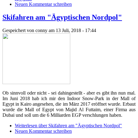
Neuen Kommentar schreiben
Skifahren am "Ägyptischen Nordpol"
Gespeichert von
conny
am 13 Juli, 2018 - 17:44
Ob sinnvoll oder nicht - sei dahingestellt - aber es gibt ihn nun mal.
Im Juni 2018 hab ich mir den Indoor Snow-Park in der Mall of
Egypt in Kairo angesehen, die im März 2017 eröffnet wurde. Erbaut
wurde die Mall of Egypt von Majid Al Futtaim, einer Firma aus
Dubai und soll um die 6 Milliarden EGP verschlungen haben.
Weiterlesen
über Skifahren am "Ägyptischen Nordpol"
Neuen Kommentar schreiben