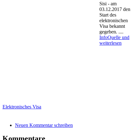
Sisi - am
03.12.2017 den
Start des
elektronischen
Visa bekannt
gegeben. .
...
InfoQuelle und
weiterlesen
Elektronisches Visa
Neuen Kommentar schreiben
Kommentare