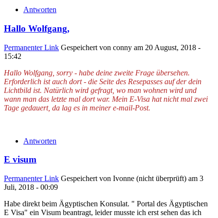
Antworten
Hallo Wolfgang,
Permanenter Link
Gespeichert von
conny
am 20 August, 2018 -
15:42
Hallo Wolfgang, sorry - habe deine zweite Frage übersehen.
Erforderlich ist auch dort - die Seite des Resepasses auf der dein
Lichtbild ist. Natürlich wird gefragt, wo man wohnen wird und
wann man das letzte mal dort war. Mein E-Visa hat nicht mal zwei
Tage gedauert, da lag es in meiner e-mail-Post.
Antworten
E visum
Permanenter Link
Gespeichert von
Ivonne (nicht überprüft)
am 3
Juli, 2018 - 00:09
Habe direkt beim Ägyptischen Konsulat. " Portal des Ägyptischen
E Visa" ein Visum beantragt, leider musste ich erst sehen das ich