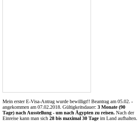
Mein erster E-Visa-Antrag wurde bewilligt!! Beantrag am 05.02. -
angekommen am 07.02.2018. Gültigkeitsdauer:
3 Monate (90
Tage) nach Ausstellung - um nach Ägypten zu reisen.
Nach der
Einreise kann man sich
28 bis maximal 30 Tage
im Land
aufhalten.