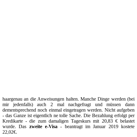
haargenau an die Anweisungen halten. Manche Dinge werden (bei
mir jedenfalls) auch 2 mal nachgefragt und müssen dann
dementsprechend noch einmal eingetragen werden. Nicht aufgeben
- das Ganze ist eigentlich ne tolle Sache. Die Bezahlung erfolgt per
Kredikarte - die zum damaligen Tageskurs mit 20,83 € belastet
wurde. Das
zweite e-Visa
- beantragt im Januar 2019 kostete
22,02€.