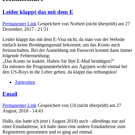
Leider klappt das mit dem E
Permanenter Link
Gespeichert von
Norbert (nicht überprüft)
am 27
Dezember, 2017 - 21:51
Leider klappt das mit dem E-Visa nicht, da man von der Website
einfach keine Bestätigungsmail bekommt, um das Konto auch
freizuschalten. Bei der Anmeldung mit Passwort kommt dann immer
folgende Fehlermeldung:
„Das Konto ist inaktiv. Haben Sie Ihre E-Mail bestätigen?“
Da müssten die Programmierhelden aus Ägypten wohl einmal bei
den US-Boys in die Lehre gehen, da klappt das reibungslos!
Antworten
Email
Permanenter Link
Gespeichert von
Uli (nicht überprüft)
am 27
August, 2018 - 14:43
Hallo, das hatte ich jetzt ( August 2018) auch - allerdings nur auf
einer Emailadresse, ich habe dann eine andere Emailadresse zum
Registrieren genommen und es ging auf einmal.