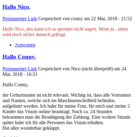
Hallo Nico,
Permanenter Link
Gespeichert von
conny
am 22 Mai, 2018 - 21:52
Hallo Nico, das kann ich so spontan nicht sagen. Wenn ja - dann
wird doch sicher danach gefragt.
Antworten
Hallo Conny,
Permanenter Link
Gespeichert von
Nico (nicht überprüft)
am 24
Mai, 2018 - 16:33
Hallo Conny,
der Geburtsname ist nicht relevant. Wichtig ist, dass alle Vornamen
und Namen, welche sich im Maschinenschriftteil befinden,
aufgelistet werden. Ich habe für meine Frau, für mich und meine 2
Kinder das Visum online beantragt. Nach ca. 24 Stunden
bekommen man die Bestätigung der Zahlung. Eine weitere Stunde
später habe ich für alle Personen das Visum erhalten.
Hat alles wunderbar geklappt.