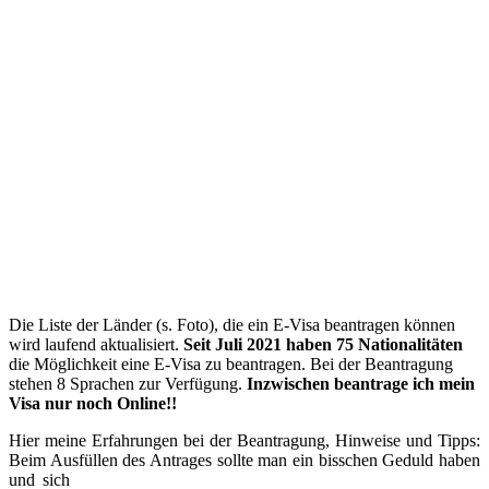
Die Liste der Länder (s. Foto), die ein E-Visa beantragen können
wird laufend aktualisiert.
Seit Juli 2021 haben 75 Nationalitäten
die Möglichkeit eine E-Visa zu beantragen. Bei der Beantragung
stehen 8 Sprachen zur Verfügung.
Inzwischen beantrage ich mein
Visa nur noch Online!!
Hier meine Erfahrungen bei der Beantragung, Hinweise und Tipps:
Beim Ausfüllen des Antrages sollte man ein bisschen Geduld haben
und sich