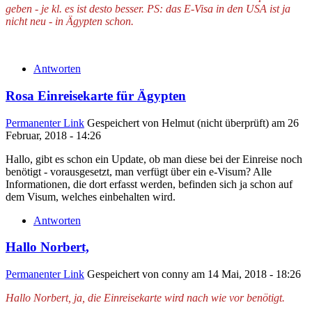
geben - je kl. es ist desto besser.
PS: das E-Visa in den USA ist ja
nicht neu - in Ägypten schon.
Antworten
Rosa Einreisekarte für Ägypten
Permanenter Link
Gespeichert von
Helmut (nicht überprüft)
am 26
Februar, 2018 - 14:26
Hallo, gibt es schon ein Update, ob man diese bei der Einreise noch
benötigt - vorausgesetzt, man verfügt über ein e-Visum? Alle
Informationen, die dort erfasst werden, befinden sich ja schon auf
dem Visum, welches einbehalten wird.
Antworten
Hallo Norbert,
Permanenter Link
Gespeichert von
conny
am 14 Mai, 2018 - 18:26
Hallo Norbert, ja, die Einreisekarte wird nach wie vor benötigt.