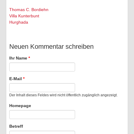
Thomas C. Bordiehn
Villa Kunterbunt
Hurghada
Neuen Kommentar schreiben
Ihr Name
*
E-Mail
*
Der Inhalt dieses Feldes wird nicht öffentlich zugänglich angezeigt.
Homepage
Betreff