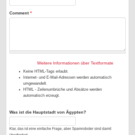
Comment
*
Weitere Informationen über Textformate
Keine HTML-Tags erlaubt.
Internet- und E-Mail-Adressen werden automatisch
umgewandelt.
HTML - Zeilenumbrüche und Absätze werden
automatisch erzeugt.
Was ist die Hauptstadt von Ägypten?
Klar, das ist eine einfache Frage, aber Spamroboter sind damit
überfordert..