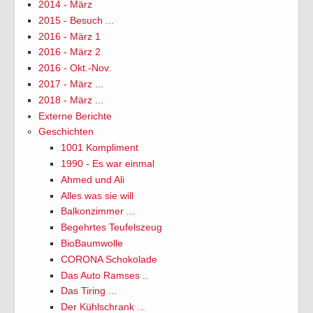
2014 - März
2015 - Besuch ...
2016 - März 1
2016 - März 2
2016 - Okt.-Nov.
2017 - März ...
2018 - März ...
Externe Berichte
Geschichten
1001 Kompliment
1990 - Es war einmal
Ahmed und Ali
Alles was sie will
Balkonzimmer ...
Begehrtes Teufelszeug
BioBaumwolle
CORONA Schokolade
Das Auto Ramses ..
Das Tiring ...
Der Kühlschrank ...