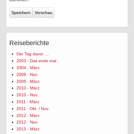
Reiseberichte
Der Tag davor ....
2003 - Das erste mal ..
2004 - März
2008 - Nov.
2009 - März
2010 - März
2010 - Nov.
2011 - März
2011 - Okt. / Nov.
2012 - März
2012 - Nov.
2013 - März