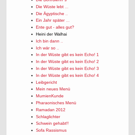
Die Wüste lebt ...
Die Ägyptische ..
Ein Jahr später ...
Ente gut - alles gut?
Heini der Walhai
Ich bin dann ..
Ich wär so ..
In der Wüste gibt es kein Echo! 1
In der Wüste gibt es kein Echo! 2
In der Wüste gibt es kein Echo! 3
In der Wüste gibt es kein Echo! 4
Leibgericht
Mein neues Menü
MumienKunde
Pharaonisches Menü
Ramadan 2012
Schlaglichter
Schwein gehabt!!
Sofa Rassismus