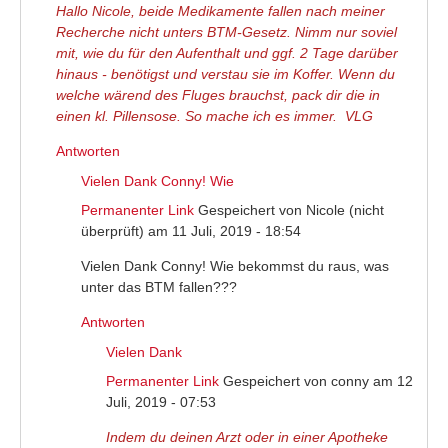
Hallo Nicole, beide Medikamente fallen nach meiner
Recherche nicht unters BTM-Gesetz. Nimm nur soviel
mit, wie du für den Aufenthalt und ggf. 2 Tage darüber
hinaus - benötigst und verstau sie im Koffer. Wenn du
welche wärend des Fluges brauchst, pack dir die in
einen kl. Pillensose. So mache ich es immer. VLG
Antworten
Vielen Dank Conny! Wie
Permanenter Link
Gespeichert von
Nicole (nicht
überprüft)
am 11 Juli, 2019 - 18:54
Vielen Dank Conny! Wie bekommst du raus, was
unter das BTM fallen???
Antworten
Vielen Dank
Permanenter Link
Gespeichert von
conny
am 12
Juli, 2019 - 07:53
Indem du deinen Arzt oder in einer Apotheke