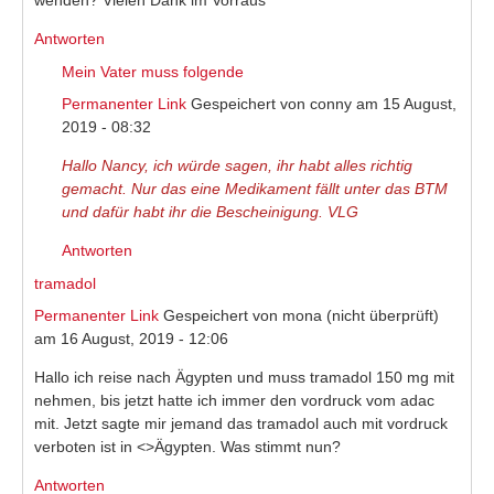
Antworten
Mein Vater muss folgende
Permanenter Link
Gespeichert von
conny
am 15 August,
2019 - 08:32
Hallo Nancy, ich würde sagen, ihr habt alles richtig
gemacht. Nur das eine Medikament fällt unter das BTM
und dafür habt ihr die Bescheinigung. VLG
Antworten
tramadol
Permanenter Link
Gespeichert von
mona (nicht überprüft)
am 16 August, 2019 - 12:06
Hallo ich reise nach Ägypten und muss tramadol 150 mg mit
nehmen, bis jetzt hatte ich immer den vordruck vom adac
mit. Jetzt sagte mir jemand das tramadol auch mit vordruck
verboten ist in <>Ägypten. Was stimmt nun?
Antworten