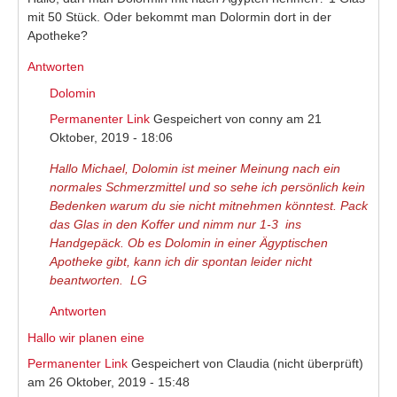
mit 50 Stück. Oder bekommt man Dolormin dort in der
Apotheke?
Antworten
Dolomin
Permanenter Link
Gespeichert von
conny
am 21
Oktober, 2019 - 18:06
Hallo Michael, Dolomin ist meiner Meinung nach ein
normales Schmerzmittel und so sehe ich persönlich kein
Bedenken warum du sie nicht mitnehmen könntest. Pack
das Glas in den Koffer und nimm nur 1-3 ins
Handgepäck. Ob es Dolomin in einer Ägyptischen
Apotheke gibt, kann ich dir spontan leider nicht
beantworten. LG
Antworten
Hallo wir planen eine
Permanenter Link
Gespeichert von
Claudia (nicht überprüft)
am 26 Oktober, 2019 - 15:48