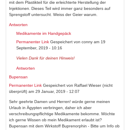
mit dem Plastikteil für die erleichterte Herstellung der
Injektionen. Dieses Teil wird immer ganz besonders auf
Sprengstoff untersucht. Weiss der Geier warum.
Antworten
Medikamente im Handgepäck
Permanenter Link
Gespeichert von
conny
am 19
September, 2019 - 10:16
Vielen Dank für deinen Hinweis!
Antworten
Bupensan
Permanenter Link
Gespeichert von
Raffael Wieser (nicht
überprüft)
am 29 Januar, 2019 - 12:07
Sehr geehrte Damen und Herren! würde gerne meinen
Urlaub in Ägypten verbringen, daher ich aber
verschreibungspflichtige Medikamente bekomme. Möchte
ich gerne Wissen ob mein Medikament erlaubt ist?
Bupensan mit dem Wirkstoff Buprenorphin - Bitte um Info ob