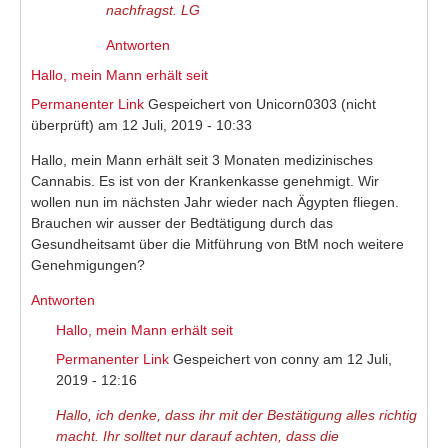
nachfragst. LG
Antworten
Hallo, mein Mann erhält seit
Permanenter Link
Gespeichert von
Unicorn0303 (nicht
überprüft)
am 12 Juli, 2019 - 10:33
Hallo, mein Mann erhält seit 3 Monaten medizinisches
Cannabis. Es ist von der Krankenkasse genehmigt. Wir
wollen nun im nächsten Jahr wieder nach Ägypten fliegen.
Brauchen wir ausser der Bedtätigung durch das
Gesundheitsamt über die Mitführung von BtM noch weitere
Genehmigungen?
Antworten
Hallo, mein Mann erhält seit
Permanenter Link
Gespeichert von
conny
am 12 Juli,
2019 - 12:16
Hallo, ich denke, dass ihr mit der Bestätigung alles richtig
macht. Ihr solltet nur darauf achten, dass die