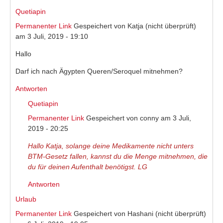
Quetiapin
Permanenter Link
Gespeichert von
Katja (nicht überprüft)
am 3 Juli, 2019 - 19:10
Hallo
Darf ich nach Ägypten Queren/Seroquel mitnehmen?
Antworten
Quetiapin
Permanenter Link
Gespeichert von
conny
am 3 Juli,
2019 - 20:25
Hallo Katja, solange deine Medikamente nicht unters
BTM-Gesetz fallen, kannst du die Menge mitnehmen, die
du für deinen Aufenthalt benötigst. LG
Antworten
Urlaub
Permanenter Link
Gespeichert von
Hashani (nicht überprüft)