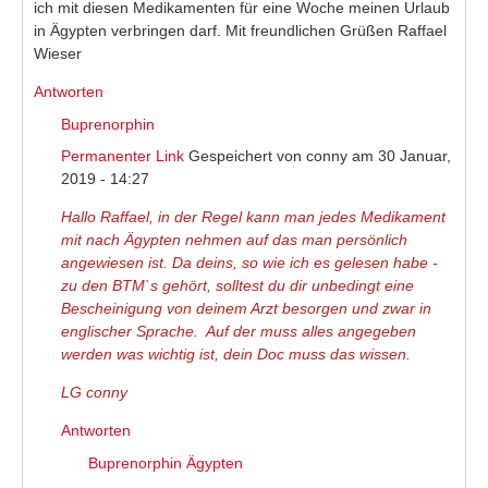
ich mit diesen Medikamenten für eine Woche meinen Urlaub
in Ägypten verbringen darf. Mit freundlichen Grüßen Raffael
Wieser
Antworten
Buprenorphin
Permanenter Link
Gespeichert von
conny
am 30 Januar,
2019 - 14:27
Hallo Raffael, in der Regel kann man jedes Medikament
mit nach Ägypten nehmen auf das man persönlich
angewiesen ist. Da deins, so wie ich es gelesen habe -
zu den BTM`s gehört, solltest du dir unbedingt eine
Bescheinigung von deinem Arzt besorgen und zwar in
englischer Sprache. Auf der muss alles angegeben
werden was wichtig ist, dein Doc muss das wissen.
LG conny
Antworten
Buprenorphin Ägypten