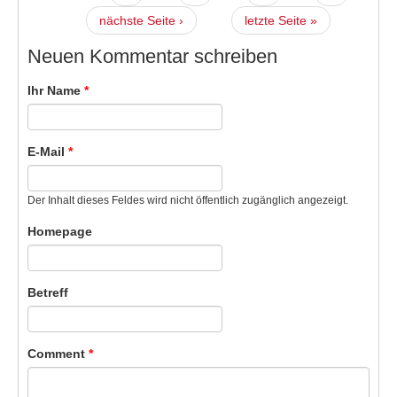
nächste Seite ›
letzte Seite »
Neuen Kommentar schreiben
Ihr Name
*
E-Mail
*
Der Inhalt dieses Feldes wird nicht öffentlich zugänglich angezeigt.
Homepage
Betreff
Comment
*