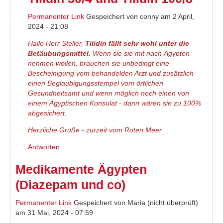
Permanenter Link
Gespeichert von
conny
am 2 April,
2024 - 21:08
Hallo Herr Steller,
Tilidin fällt sehr wohl unter die
Betäubungsmittel.
Wenn sie sie mit nach Ägypten
nehmen wollen, brauchen sie unbedingt eine
Bescheinigung vom behandelden Arzt und zusätzlich
einen Beglaubigungsstempel vom örtlichen
Gesundheitsamt und wenn möglich noch einen von
einem Ägyptischen Konsulat - dann wären sie zu 100%
abgesichert.
Herzliche Grüße - zurzeit vom Roten Meer
Antworten
Medikamente Ägypten
(Diazepam und co)
Permanenter Link
Gespeichert von
Maria (nicht überprüft)
am 31 Mai, 2024 - 07:59