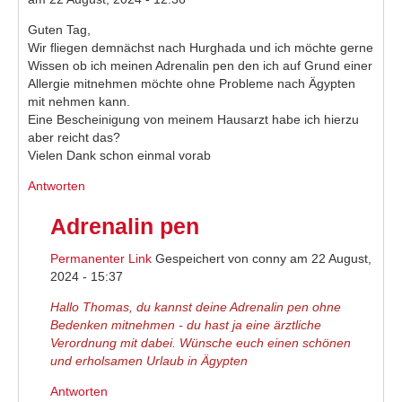
Guten Tag,
Wir fliegen demnächst nach Hurghada und ich möchte gerne
Wissen ob ich meinen Adrenalin pen den ich auf Grund einer
Allergie mitnehmen möchte ohne Probleme nach Ägypten
mit nehmen kann.
Eine Bescheinigung von meinem Hausarzt habe ich hierzu
aber reicht das?
Vielen Dank schon einmal vorab
Antworten
Adrenalin pen
Permanenter Link
Gespeichert von
conny
am 22 August,
2024 - 15:37
Hallo Thomas, du kannst deine Adrenalin pen ohne
Bedenken mitnehmen - du hast ja eine ärztliche
Verordnung mit dabei. Wünsche euch einen schönen
und erholsamen Urlaub in Ägypten
Antworten