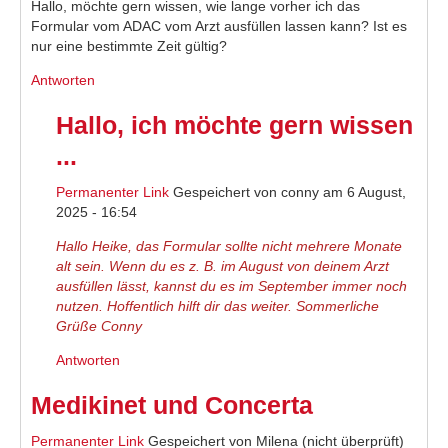
Hallo, möchte gern wissen, wie lange vorher ich das
Formular vom ADAC vom Arzt ausfüllen lassen kann? Ist es
nur eine bestimmte Zeit gültig?
Antworten
Hallo, ich möchte gern wissen
...
Permanenter Link
Gespeichert von
conny
am 6 August,
2025 - 16:54
Hallo Heike, das Formular sollte nicht mehrere Monate
alt sein. Wenn du es z. B. im August von deinem Arzt
ausfüllen lässt, kannst du es im September immer noch
nutzen. Hoffentlich hilft dir das weiter. Sommerliche
Grüße Conny
Antworten
Medikinet und Concerta
Permanenter Link
Gespeichert von
Milena (nicht überprüft)