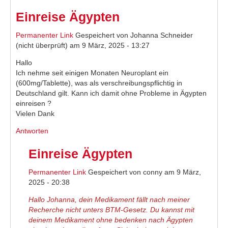
Einreise Ägypten
Permanenter Link
Gespeichert von
Johanna Schneider
(nicht überprüft)
am 9 März, 2025 - 13:27
Hallo
Ich nehme seit einigen Monaten Neuroplant ein
(600mg/Tablette), was als verschreibungspflichtig in
Deutschland gilt. Kann ich damit ohne Probleme in Ägypten
einreisen ?
Vielen Dank
Antworten
Einreise Ägypten
Permanenter Link
Gespeichert von
conny
am 9 März,
2025 - 20:38
Hallo Johanna, dein Medikament fällt nach meiner
Recherche nicht unters BTM-Gesetz. Du kannst mit
deinem Medikament ohne bedenken nach Ägypten