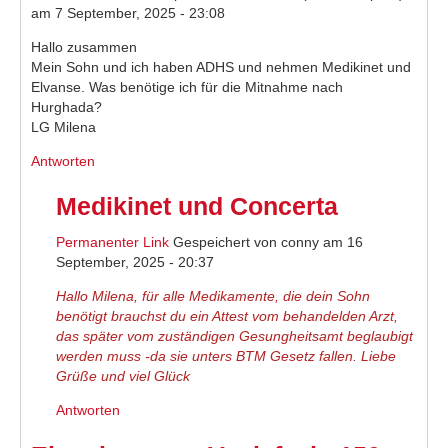
am 7 September, 2025 - 23:08
Hallo zusammen
Mein Sohn und ich haben ADHS und nehmen Medikinet und
Elvanse. Was benötige ich für die Mitnahme nach
Hurghada?
LG Milena
Antworten
Medikinet und Concerta
Permanenter Link
Gespeichert von
conny
am 16
September, 2025 - 20:37
Hallo Milena, für alle Medikamente, die dein Sohn
benötigt brauchst du ein Attest vom behandelden Arzt,
das später vom zuständigen Gesungheitsamt beglaubigt
werden muss -da sie unters BTM Gesetz fallen. Liebe
Grüße und viel Glück
Antworten