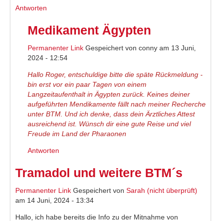
Antworten
Medikament Ägypten
Permanenter Link
Gespeichert von
conny
am 13 Juni,
2024 - 12:54
Hallo Roger, entschuldige bitte die späte Rückmeldung -
bin erst vor ein paar Tagen von einem
Langzeitaufenthalt in Ägypten zurück. Keines deiner
aufgeführten Mendikamente fällt nach meiner Recherche
unter BTM. Und ich denke, dass dein Ärztliches Attest
ausreichend ist. Wünsch dir eine gute Reise und viel
Freude im Land der Pharaonen
Antworten
Tramadol und weitere BTM´s
Permanenter Link
Gespeichert von
Sarah (nicht überprüft)
am 14 Juni, 2024 - 13:34
Hallo, ich habe bereits die Info zu der Mitnahme von