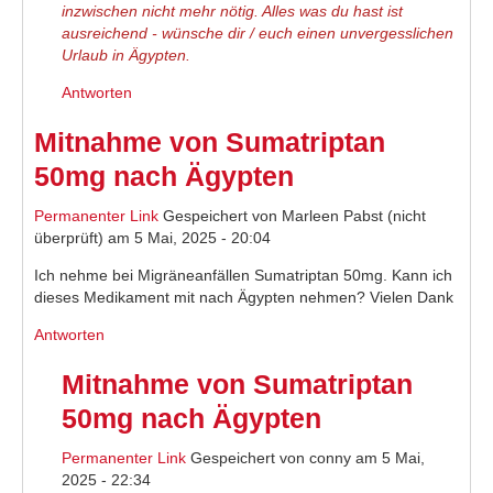
inzwischen nicht mehr nötig. Alles was du hast ist
ausreichend - wünsche dir / euch einen unvergesslichen
Urlaub in Ägypten.
Antworten
Mitnahme von Sumatriptan
50mg nach Ägypten
Permanenter Link
Gespeichert von
Marleen Pabst (nicht
überprüft)
am 5 Mai, 2025 - 20:04
Ich nehme bei Migräneanfällen Sumatriptan 50mg. Kann ich
dieses Medikament mit nach Ägypten nehmen? Vielen Dank
Antworten
Mitnahme von Sumatriptan
50mg nach Ägypten
Permanenter Link
Gespeichert von
conny
am 5 Mai,
2025 - 22:34