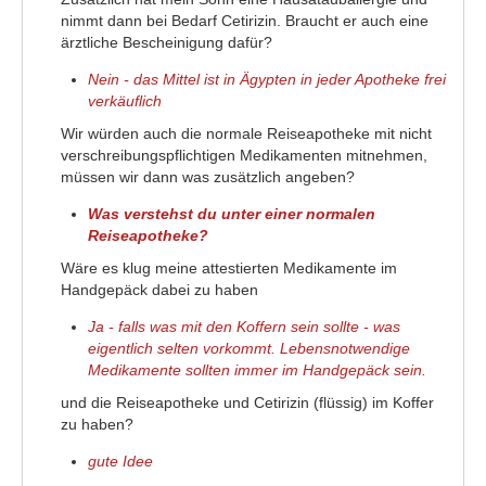
nimmt dann bei Bedarf Cetirizin. Braucht er auch eine
ärztliche Bescheinigung dafür?
Nein - das Mittel ist in Ägypten in jeder Apotheke frei
verkäuflich
Wir würden auch die normale Reiseapotheke mit nicht
verschreibungspflichtigen Medikamenten mitnehmen,
müssen wir dann was zusätzlich angeben?
Was verstehst du unter einer normalen
Reiseapotheke?
Wäre es klug meine attestierten Medikamente im
Handgepäck dabei zu haben
Ja - falls was mit den Koffern sein sollte - was
eigentlich selten vorkommt. Lebensnotwendige
Medikamente sollten immer im Handgepäck sein.
und die Reiseapotheke und Cetirizin (flüssig) im Koffer
zu haben?
gute Idee