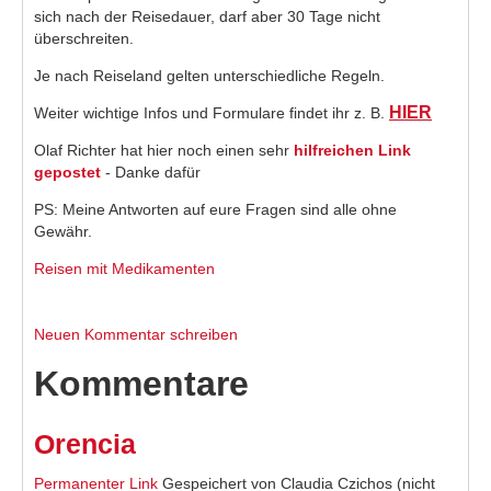
sich nach der Reisedauer, darf aber 30 Tage nicht
überschreiten.
Je nach Reiseland gelten unterschiedliche Regeln.
HIER
Weiter wichtige Infos und Formulare findet ihr z. B.
Olaf Richter hat hier noch einen sehr
hilfreichen Link
gepostet
- Danke dafür
PS: Meine Antworten auf eure Fragen sind alle ohne
Gewähr.
Reisen mit Medikamenten
Neuen Kommentar schreiben
Kommentare
Orencia
Permanenter Link
Gespeichert von
Claudia Czichos (nicht