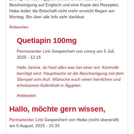
Bescheinigung auf Englisch und eine Kopie des Rezeptes.
Habe leider die Botschaft nicht mehr erreicht fliegen am
Montag. Bin über alle Info sehr dankbar.
Antworten
Quetiapin 100mg
Permanenter Link
Gespeichert von
conny
am 5 Juli,
2025 - 12:16
Hallo Janina, du hast alles was bei einer evt. Kontrolle
benötigt wird. Hauptsache ist die Bescheinigung mit dem
Stempel vom Arzt. Wünsche euch einen herrlichen und
erholsamen Aufenthalt in Ägypten.
Antworten
Hallo, möchte gern wissen,
Permanenter Link
Gespeichert von
Heike (nicht überprüft)
am 6 August, 2025 - 15:33