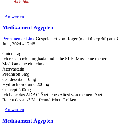
dich bitte
Antworten
Medikament Ägypten
Permanenter Link
Gespeichert von
Roger (nicht überprüft)
am 3
Juni, 2024 - 12:48
Guten Tag
Ich reise nach Hurghada und habe SLE. Muss eine menge
Medikamente einnehmen
Atorvastatin
Prednison 5mg
Candesartan 16mg
Hydrochloroquine 200mg
Cellcept 500mg
Ich habe das ADAC Ärztliches Attest von meinem Arzt.
Reicht das aus? Mit freundlichen Grüßen
Antworten
Medikament Ägypten