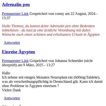
Adrenalin pen
Permanenter Link
Gespeichert von
conny
am 22 August, 2024 -
15:37
Hallo Thomas, du kannst deine Adrenalin pen ohne Bedenken
mitnehmen - du hast ja eine ärztliche Verordnung mit dabei.
Wünsche euch einen schönen und erholsamen Urlaub in Ägypten
Antworten
Einreise Ägypten
Permanenter Link
Gespeichert von
Johanna Schneider (nicht
überprüft)
am 9 März, 2025 - 13:27
Hallo
Ich nehme seit einigen Monaten Neuroplant ein (600mg/Tablette),
was als verschreibungspflichtig in Deutschland gilt. Kann ich damit
ohne Probleme in Ägypten einreisen ?
Vielen Dank
Antworten