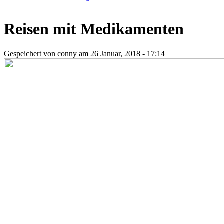
Reisen mit Medikamenten
Gespeichert von
conny
am 26 Januar, 2018 - 17:14