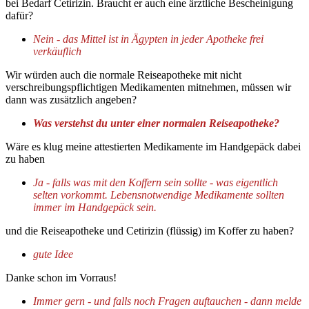
bei Bedarf Cetirizin. Braucht er auch eine ärztliche Bescheinigung
dafür?
Nein - das Mittel ist in Ägypten in jeder Apotheke frei
verkäuflich
Wir würden auch die normale Reiseapotheke mit nicht
verschreibungspflichtigen Medikamenten mitnehmen, müssen wir
dann was zusätzlich angeben?
Was verstehst du unter einer normalen Reiseapotheke?
Wäre es klug meine attestierten Medikamente im Handgepäck dabei
zu haben
Ja - falls was mit den Koffern sein sollte - was eigentlich
selten vorkommt. Lebensnotwendige Medikamente sollten
immer im Handgepäck sein.
und die Reiseapotheke und Cetirizin (flüssig) im Koffer zu haben?
gute Idee
Danke schon im Vorraus!
Immer gern - und falls noch Fragen auftauchen - dann melde