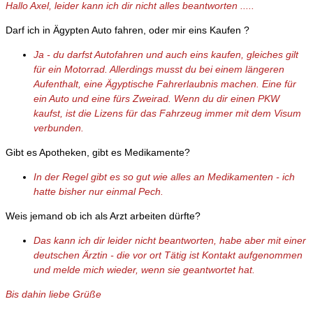
Hallo Axel, leider kann ich dir nicht alles beantworten .....
Darf ich in Ägypten Auto fahren, oder mir eins Kaufen ?
Ja - du darfst Autofahren und auch eins kaufen, gleiches gilt
für ein Motorrad. Allerdings musst du bei einem längeren
Aufenthalt, eine Ägyptische Fahrerlaubnis machen. Eine für
ein Auto und eine fürs Zweirad. Wenn du dir einen PKW
kaufst, ist die Lizens für das Fahrzeug immer mit dem Visum
verbunden.
Gibt es Apotheken, gibt es Medikamente?
In der Regel gibt es so gut wie alles an Medikamenten - ich
hatte bisher nur einmal Pech.
Weis jemand ob ich als Arzt arbeiten dürfte?
Das kann ich dir leider nicht beantworten, habe aber mit einer
deutschen Ärztin - die vor ort Tätig ist Kontakt aufgenommen
und melde mich wieder, wenn sie geantwortet hat.
Bis dahin liebe Grüße