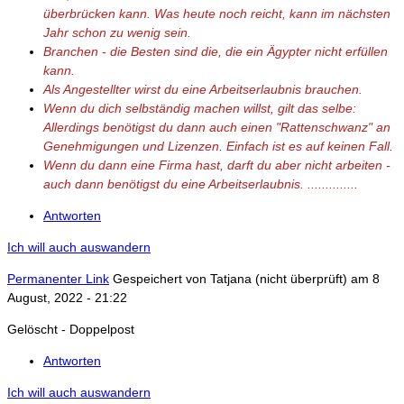
überbrücken kann. Was heute noch reicht, kann im nächsten
Jahr schon zu wenig sein.
Branchen - die Besten sind die, die ein Ägypter nicht erfüllen
kann.
Als Angestellter wirst du eine Arbeitserlaubnis brauchen.
Wenn du dich selbständig machen willst, gilt das selbe:
Allerdings benötigst du dann auch einen "Rattenschwanz" an
Genehmigungen und Lizenzen. Einfach ist es auf keinen Fall.
Wenn du dann eine Firma hast, darft du aber nicht arbeiten -
auch dann benötigst du eine Arbeitserlaubnis. ..............
Antworten
Ich will auch auswandern
Permanenter Link
Gespeichert von
Tatjana (nicht überprüft)
am 8
August, 2022 - 21:22
Gelöscht - Doppelpost
Antworten
Ich will auch auswandern