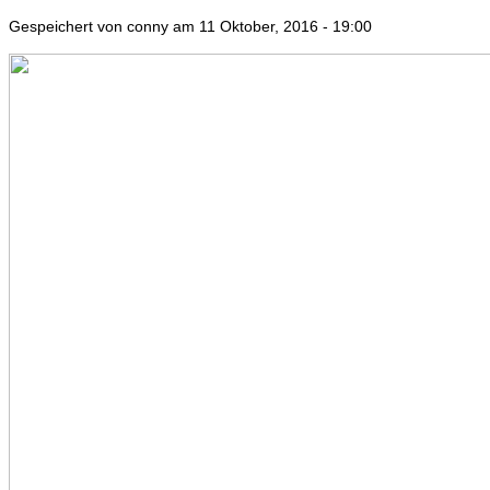
Gespeichert von
conny
am 11 Oktober, 2016 - 19:00