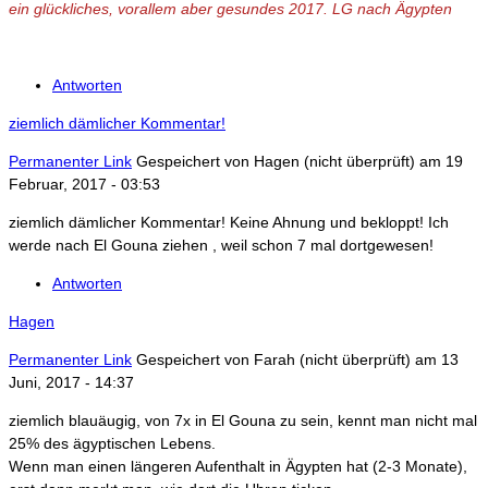
ein glückliches, vorallem aber gesundes 2017. LG nach Ägypten
Antworten
ziemlich dämlicher Kommentar!
Permanenter Link
Gespeichert von
Hagen (nicht überprüft)
am 19
Februar, 2017 - 03:53
ziemlich dämlicher Kommentar! Keine Ahnung und bekloppt! Ich
werde nach El Gouna ziehen , weil schon 7 mal dortgewesen!
Antworten
Hagen
Permanenter Link
Gespeichert von
Farah (nicht überprüft)
am 13
Juni, 2017 - 14:37
ziemlich blauäugig, von 7x in El Gouna zu sein, kennt man nicht mal
25% des ägyptischen Lebens.
Wenn man einen längeren Aufenthalt in Ägypten hat (2-3 Monate),