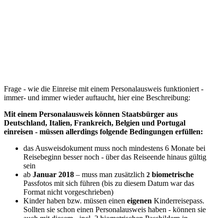
Frage - wie die Einreise mit einem Personalausweis funktioniert -
immer- und immer wieder auftaucht, hier eine Beschreibung:
Mit einem Personalausweis können Staatsbürger aus
Deutschland, Italien, Frankreich, Belgien und Portugal
einreisen - müssen allerdings folgende Bedingungen erfüllen:
das Ausweisdokument muss noch mindestens 6 Monate bei
Reisebeginn besser noch - über das Reiseende hinaus gültig
sein
ab
Januar 2018
– muss man zusätzlich
biometrische
2
Passfotos mit sich führen (bis zu diesem Datum war das
Format nicht vorgeschrieben)
Kinder haben bzw. müssen einen
eigenen
Kinderreisepass.
Sollten sie schon einen Personalausweis haben - können sie