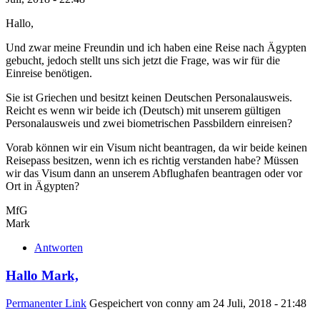
Hallo,
Und zwar meine Freundin und ich haben eine Reise nach Ägypten
gebucht, jedoch stellt uns sich jetzt die Frage, was wir für die
Einreise benötigen.
Sie ist Griechen und besitzt keinen Deutschen Personalausweis.
Reicht es wenn wir beide ich (Deutsch) mit unserem gültigen
Personalausweis und zwei biometrischen Passbildern einreisen?
Vorab können wir ein Visum nicht beantragen, da wir beide keinen
Reisepass besitzen, wenn ich es richtig verstanden habe? Müssen
wir das Visum dann an unserem Abflughafen beantragen oder vor
Ort in Ägypten?
MfG
Mark
Antworten
Hallo Mark,
Permanenter Link
Gespeichert von
conny
am 24 Juli, 2018 - 21:48