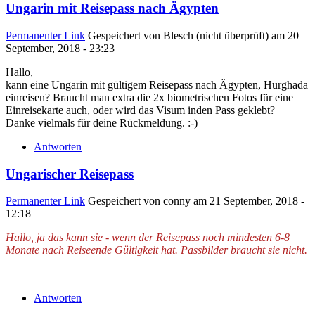
Ungarin mit Reisepass nach Ägypten
Permanenter Link
Gespeichert von
Blesch (nicht überprüft)
am 20
September, 2018 - 23:23
Hallo,
kann eine Ungarin mit gültigem Reisepass nach Ägypten, Hurghada
einreisen? Braucht man extra die 2x biometrischen Fotos für eine
Einreisekarte auch, oder wird das Visum inden Pass geklebt?
Danke vielmals für deine Rückmeldung. :-)
Antworten
Ungarischer Reisepass
Permanenter Link
Gespeichert von
conny
am 21 September, 2018 -
12:18
Hallo, ja das kann sie - wenn der Reisepass noch mindesten 6-8
Monate nach Reiseende Gültigkeit hat. Passbilder braucht sie nicht.
Antworten