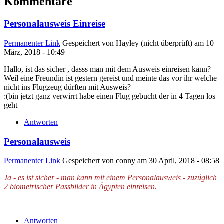
Kommentare
Personalausweis Einreise
Permanenter Link
Gespeichert von
Hayley (nicht überprüft)
am 10
März, 2018 - 10:49
Hallo, ist das sicher , dasss man mit dem Ausweis einreisen kann?
Weil eine Freundin ist gestern gereist und meinte das vor ihr welche
nicht ins Flugzeug dürften mit Ausweis?
:(bin jetzt ganz verwirrt habe einen Flug gebucht der in 4 Tagen los
geht
Antworten
Personalausweis
Permanenter Link
Gespeichert von
conny
am 30 April, 2018 - 08:58
Ja - es ist sicher - man kann mit einem Personalausweis - zuzüglich
2 biometrischer Passbilder in Ägypten einreisen.
Antworten