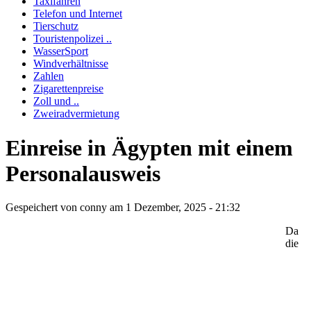
Taxifahren
Telefon und Internet
Tierschutz
Touristenpolizei ..
WasserSport
Windverhältnisse
Zahlen
Zigarettenpreise
Zoll und ..
Zweiradvermietung
Einreise in Ägypten mit einem
Personalausweis
Gespeichert von
conny
am 1 Dezember, 2025 - 21:32
Da
die