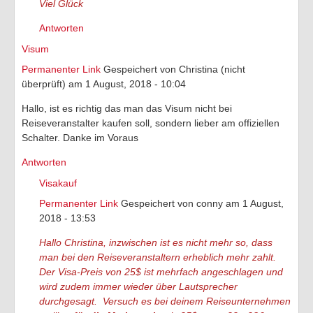
Viel Glück
Antworten
Visum
Permanenter Link
Gespeichert von
Christina (nicht
überprüft)
am 1 August, 2018 - 10:04
Hallo, ist es richtig das man das Visum nicht bei
Reiseveranstalter kaufen soll, sondern lieber am offiziellen
Schalter. Danke im Voraus
Antworten
Visakauf
Permanenter Link
Gespeichert von
conny
am 1 August,
2018 - 13:53
Hallo Christina, inzwischen ist es nicht mehr so, dass
man bei den Reiseveranstaltern erheblich mehr zahlt.
Der Visa-Preis von 25$ ist mehrfach angeschlagen und
wird zudem immer wieder über Lautsprecher
durchgesagt. Versuch es bei deinem Reiseunternehmen