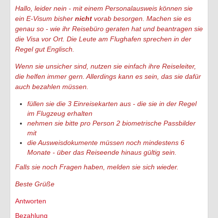
Hallo, leider nein - mit einem Personalausweis können sie
ein E-Visum bisher
nicht
vorab besorgen. Machen sie es
genau so - wie ihr Reisebüro geraten hat und beantragen sie
die Visa vor Ort. Die Leute am Flughafen sprechen in der
Regel gut Englisch.
Wenn sie unsicher sind, nutzen sie einfach ihre Reiseleiter,
die helfen immer gern. Allerdings kann es sein, das sie dafür
auch bezahlen müssen.
füllen sie die 3 Einreisekarten aus - die sie in der Regel
im Flugzeug erhalten
nehmen sie bitte pro Person 2 biometrische Passbilder
mit
die Ausweisdokumente müssen noch mindestens 6
Monate - über das Reiseende hinaus gültig sein.
Falls sie noch Fragen haben, melden sie sich wieder.
Beste Grüße
Antworten
Bezahlung