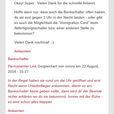
Okay! Super.. Vielen Dank für die schnelle Antwort.
Hoffe dann nur, dass auch die Bankschalter offen haben,
da wir erst gegen 1 Uhr in der Nacht landen - oder gibt
es auch die Möglichkeit die "Immigration Card" beim
Abfertigungsschalter bzw. einer anderen Stelle zu
bekommen?
Vielen Dank nochmal! :-)
Antworten
Bankschalter
Permanenter Link
Gespeichert von
conny
am 23 August,
2018 - 15:17
In der Regel haben sie rund um die Uhr geöffnet und erst
Recht wenn Urlaubsflieger ankommen. Wenn es am
Bankschalter keine geben sollte, dann wird dir der Beamte
sicher erklären wo du sie bekommst. Immer mit der Ruhe -
es wird schon alles klappen.
Antworten