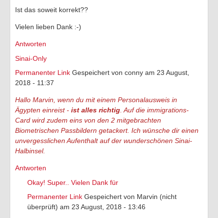
Ist das soweit korrekt??
Vielen lieben Dank :-)
Antworten
Sinai-Only
Permanenter Link
Gespeichert von
conny
am 23 August,
2018 - 11:37
Hallo Marvin, wenn du mit einem Personalausweis in
Ägypten einreist -
ist alles richtig
. Auf die immigrations-
Card wird zudem eins von den 2 mitgebrachten
Biometrischen Passbildern getackert. Ich wünsche dir einen
unvergesslichen Aufenthalt auf der wunderschönen Sinai-
Halbinsel.
Antworten
Okay! Super.. Vielen Dank für
Permanenter Link
Gespeichert von
Marvin (nicht
überprüft)
am 23 August, 2018 - 13:46