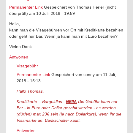
Permanenter Link
Gespeichert von
Thomas Herler (nicht
überprüft)
am 10 Juli, 2018 - 19:59
Hallo,
kann man die Visagebühren vor Ort mit Kreditkarte bezahlen
oder geht nur Bar. Wenn ja kann man mit Euro bezahlen?
Vielen Dank.
Antworten
Visagebühr
Permanenter Link
Gespeichert von
conny
am 11 Juli,
2018 - 15:13
Hallo Thomas,
Kreditkarte - Bargeldlos -
NEIN.
Die Gebühr kann nur
Bar - in Euro oder Dollar gezahlt werden - es werden
(dürfen) max 23€ sein (je nach Dollarkurs), wenn ihr die
Visamarke am Bankschalter kauft.
Antworten