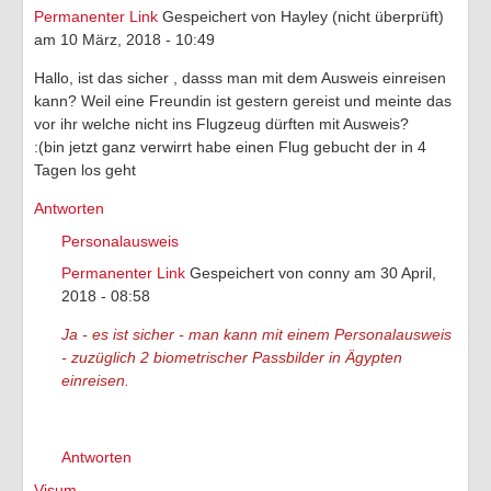
Permanenter Link
Gespeichert von
Hayley (nicht überprüft)
am 10 März, 2018 - 10:49
Hallo, ist das sicher , dasss man mit dem Ausweis einreisen
kann? Weil eine Freundin ist gestern gereist und meinte das
vor ihr welche nicht ins Flugzeug dürften mit Ausweis?
:(bin jetzt ganz verwirrt habe einen Flug gebucht der in 4
Tagen los geht
Antworten
Personalausweis
Permanenter Link
Gespeichert von
conny
am 30 April,
2018 - 08:58
Ja - es ist sicher - man kann mit einem Personalausweis
- zuzüglich 2 biometrischer Passbilder in Ägypten
einreisen.
Antworten
Visum