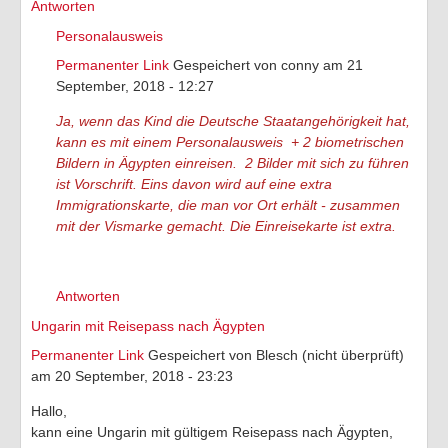
Antworten
Personalausweis
Permanenter Link
Gespeichert von
conny
am 21
September, 2018 - 12:27
Ja, wenn das Kind die Deutsche Staatangehörigkeit hat,
kann es mit einem Personalausweis + 2 biometrischen
Bildern in Ägypten einreisen. 2 Bilder mit sich zu führen
ist Vorschrift. Eins davon wird auf eine extra
Immigrationskarte, die man vor Ort erhält - zusammen
mit der Vismarke gemacht. Die Einreisekarte ist extra.
Antworten
Ungarin mit Reisepass nach Ägypten
Permanenter Link
Gespeichert von
Blesch (nicht überprüft)
am 20 September, 2018 - 23:23
Hallo,
kann eine Ungarin mit gültigem Reisepass nach Ägypten,