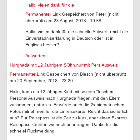
Hallo, vielen dank für die
Permanenter Link
Gespeichert von
Peter (nicht
überprüft)
am 28 August, 2018 - 10:58
Hallo, vielen dank für die schnelle Antwort, reicht die
Einverstädniserklärung in Deutsch oder ist in
Englisch besser?
Antworten
Hurghada mit 12 Jährigem SOhn nur mit Pers.Ausweis
Permanenter Link
Gespeichert von
Blesch (nicht überprüft)
am 20 September, 2018 - 23:20
Hallo, kann ein 12 jähriges Kind mit seinem "frischem"
Personal Ausweis nach Hurghada fliegen, mit den Eltern
zusammen, natürlich. Er würde auch die 2x biometrischen
Fotos mitnehmen für die Einreisekarte. Reicht das sicherlich
aus? Für Reisepass ist die Zeit zu kurz, aber einen Express
Reisepass kännten wir noch beantragen. Danke für die
schnelel Rückmeldung.