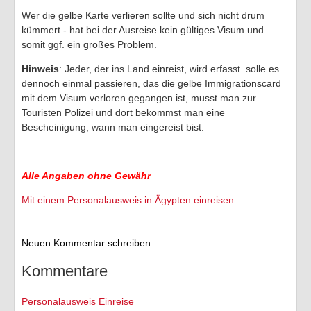
Wer die gelbe Karte verlieren sollte und sich nicht drum
kümmert - hat bei der Ausreise kein gültiges Visum und
somit ggf. ein großes Problem.
Hinweis
: Jeder, der ins Land einreist, wird erfasst. solle es
dennoch einmal passieren, das die gelbe Immigrationscard
mit dem Visum verloren gegangen ist, musst man zur
Touristen Polizei und dort bekommst man eine
Bescheinigung, wann man eingereist bist.
Alle Angaben ohne Gewähr
Mit einem Personalausweis in Ägypten einreisen
Neuen Kommentar schreiben
Kommentare
Personalausweis Einreise