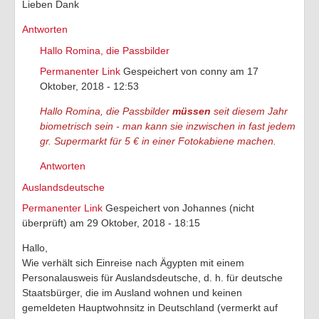
Lieben Dank
Antworten
Hallo Romina, die Passbilder
Permanenter Link
Gespeichert von
conny
am 17
Oktober, 2018 - 12:53
Hallo Romina, die Passbilder
müssen
seit diesem Jahr
biometrisch sein - man kann sie inzwischen in fast jedem
gr. Supermarkt für 5 € in einer Fotokabiene machen.
Antworten
Auslandsdeutsche
Permanenter Link
Gespeichert von
Johannes (nicht
überprüft)
am 29 Oktober, 2018 - 18:15
Hallo,
Wie verhält sich Einreise nach Ägypten mit einem
Personalausweis für Auslandsdeutsche, d. h. für deutsche
Staatsbürger, die im Ausland wohnen und keinen
gemeldeten Hauptwohnsitz in Deutschland (vermerkt auf