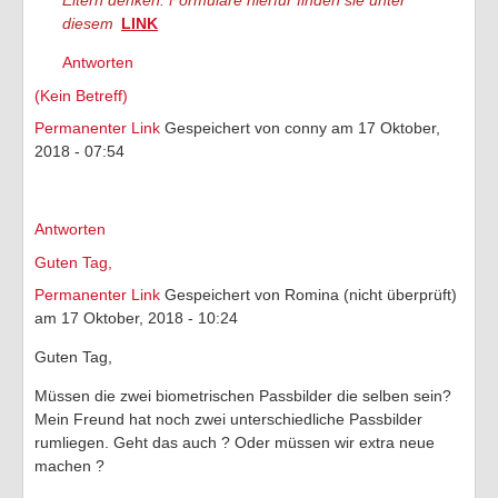
diesem
LINK
Antworten
(Kein Betreff)
Permanenter Link
Gespeichert von
conny
am 17 Oktober,
2018 - 07:54
Antworten
Guten Tag,
Permanenter Link
Gespeichert von
Romina (nicht überprüft)
am 17 Oktober, 2018 - 10:24
Guten Tag,
Müssen die zwei biometrischen Passbilder die selben sein?
Mein Freund hat noch zwei unterschiedliche Passbilder
rumliegen. Geht das auch ? Oder müssen wir extra neue
machen ?