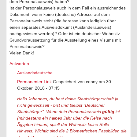
dem Personalausweis) haben?
Ist der Personalausweis auch in dem Fall ein ausreichendes
Dokument, wenn keine (deutsche) Adresse auf dem
Personalausweis steht (die Adresse kann lediglich über
einen separates Ausweisdokumt (Ausländerausweis)
nachgewiesen werden)? Oder ist ein deutscher Wohnsitz
Grundvoraussetzung für die Ausstellung eines Visums mit
Personalausweis?
Vielen Dank!
Antworten
Auslandsdeutsche
Permanenter Link
Gespeichert von
conny
am 30
Oktober, 2018 - 07:45
Hallo Johannes, du hast deine Staatsbürgerschaft ja
nicht gewechselt - bist und bleibst "Deutscher
Staatsbürger". Wenn dein Personalausweis
gültig
ist
(mindestens ein halbes Jahr über die Reise nach
Ägypten hinaus) spielt der Wohnsitz keine Rolle.
Hinweis: Wichtig sind die 2 Biometrischen Passbilder, die