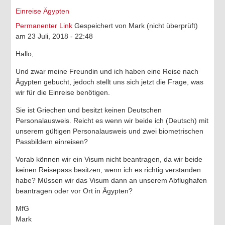
Einreise Ägypten
Permanenter Link
Gespeichert von
Mark (nicht überprüft)
am 23 Juli, 2018 - 22:48
Hallo,
Und zwar meine Freundin und ich haben eine Reise nach
Ägypten gebucht, jedoch stellt uns sich jetzt die Frage, was
wir für die Einreise benötigen.
Sie ist Griechen und besitzt keinen Deutschen
Personalausweis. Reicht es wenn wir beide ich (Deutsch) mit
unserem gültigen Personalausweis und zwei biometrischen
Passbildern einreisen?
Vorab können wir ein Visum nicht beantragen, da wir beide
keinen Reisepass besitzen, wenn ich es richtig verstanden
habe? Müssen wir das Visum dann an unserem Abflughafen
beantragen oder vor Ort in Ägypten?
MfG
Mark