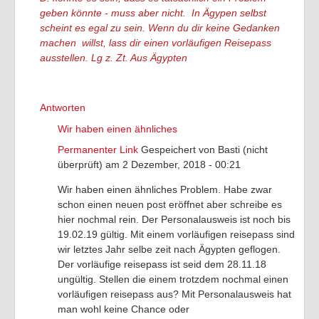
geben könnte - muss aber nicht. In Ägypen selbst
scheint es egal zu sein. Wenn du dir keine Gedanken
machen willst, lass dir einen vorläufigen Reisepass
ausstellen. Lg z. Zt. Aus Ägypten
Antworten
Wir haben einen ähnliches
Permanenter Link
Gespeichert von
Basti (nicht
überprüft)
am 2 Dezember, 2018 - 00:21
Wir haben einen ähnliches Problem. Habe zwar
schon einen neuen post eröffnet aber schreibe es
hier nochmal rein. Der Personalausweis ist noch bis
19.02.19 gültig. Mit einem vorläufigen reisepass sind
wir letztes Jahr selbe zeit nach Ägypten geflogen.
Der vorläufige reisepass ist seid dem 28.11.18
ungültig. Stellen die einem trotzdem nochmal einen
vorläufigen reisepass aus? Mit Personalausweis hat
man wohl keine Chance oder