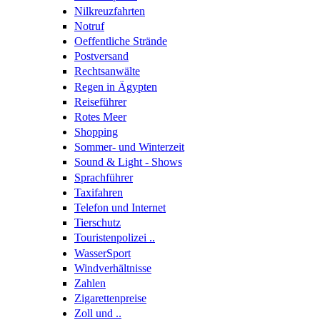
Nilkreuzfahrten
Notruf
Oeffentliche Strände
Postversand
Rechtsanwälte
Regen in Ägypten
Reiseführer
Rotes Meer
Shopping
Sommer- und Winterzeit
Sound & Light - Shows
Sprachführer
Taxifahren
Telefon und Internet
Tierschutz
Touristenpolizei ..
WasserSport
Windverhältnisse
Zahlen
Zigarettenpreise
Zoll und ..